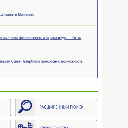
а.Дизайн» в Могилеве
 выставка «Безопасность и охрана труда — 2016»
жителям Санкт-Петербурга прекрасную возможность
РАСШИРЕННЫЙ ПОИСК