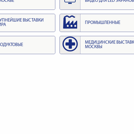
МОСКВЕ
ВИДЕО ДЛЯ LED ЭКРАНОВ
УПНЕЙШИЕ ВЫСТАВКИ
ПРОМЫШЛЕННЫЕ
ИРА
МЕДИЦИНСКИЕ ВЫСТАВ
ОДУКТОВЫЕ
МОСКВЫ