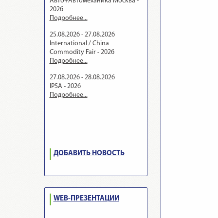
Авто+Автомеханика Москва -
2026
Подробнее...
25.08.2026 - 27.08.2026
International / China
Commodity Fair - 2026
Подробнее...
27.08.2026 - 28.08.2026
IPSA - 2026
Подробнее...
ДОБАВИТЬ НОВОСТЬ
WEB-ПРЕЗЕНТАЦИИ