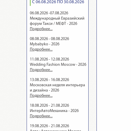
С 06.08.2026 ПО 30.08.2026
06.08.2026 -07.08.2026
Международный Евразийский
форум Такси / МЕФТ - 2026
Подробнее...
08.08.2026 - 08.08.2026
Mybabyko - 2026
Подробнее...
11.08.2026 - 12.08.2026
Wedding Fashion Moscow - 2026
Подробнее...
13.08.2026 - 16.08.2026
Московская неделя интерьера
и дизайна - 2026
Подробнее...
18.08.2026 - 21.08.2026
ИнтерАвтоМеханика - 2026
Подробнее...
19.08.2026 - 21.08.2026