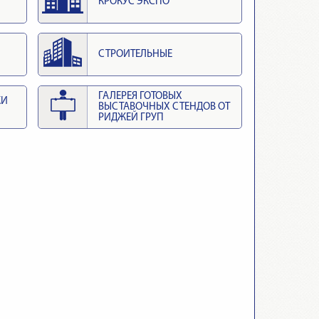
КРОКУС ЭКСПО
СТРОИТЕЛЬНЫЕ
ГАЛЕРЕЯ ГОТОВЫХ
КИ
ВЫСТАВОЧНЫХ СТЕНДОВ ОТ
РИДЖЕЙ ГРУП