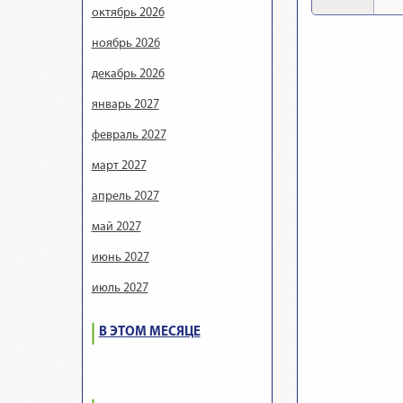
октябрь 2026
ноябрь 2026
декабрь 2026
январь 2027
февраль 2027
март 2027
апрель 2027
май 2027
июнь 2027
июль 2027
В ЭТОМ МЕСЯЦЕ