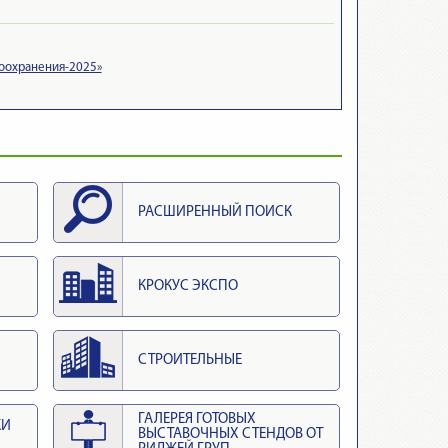
воохранения-2025»
РАСШИРЕННЫЙ ПОИСК
КРОКУС ЭКСПО
СТРОИТЕЛЬНЫЕ
ГАЛЕРЕЯ ГОТОВЫХ
КИ
ВЫСТАВОЧНЫХ СТЕНДОВ ОТ