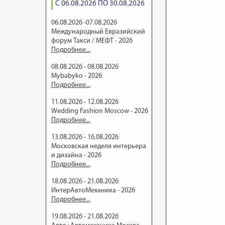
С 06.08.2026 ПО 30.08.2026
06.08.2026 -07.08.2026
Международный Евразийский
форум Такси / МЕФТ - 2026
Подробнее...
08.08.2026 - 08.08.2026
Mybabyko - 2026
Подробнее...
11.08.2026 - 12.08.2026
Wedding Fashion Moscow - 2026
Подробнее...
13.08.2026 - 16.08.2026
Московская неделя интерьера
и дизайна - 2026
Подробнее...
18.08.2026 - 21.08.2026
ИнтерАвтоМеханика - 2026
Подробнее...
19.08.2026 - 21.08.2026