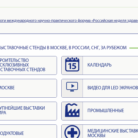
оги международного научно-практического форума «Российская неделя здра
ЫСТАВОЧНЫЕ СТЕНДЫ В МОСКВЕ, В РОССИИ, СНГ, ЗА РУБЕЖОМ
РОИТЕЛЬСТВО
КСКЛЮЗИВНЫХ
КАЛЕНДАРЬ
СТАВОЧНЫХ СТЕНДОВ
МОСКВЕ
ВИДЕО ДЛЯ LED ЭКРАНОВ
УПНЕЙШИЕ ВЫСТАВКИ
ПРОМЫШЛЕННЫЕ
ИРА
МЕДИЦИНСКИЕ ВЫСТАВ
ОДУКТОВЫЕ
МОСКВЫ