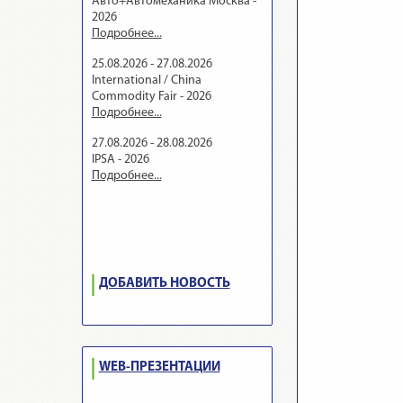
Авто+Автомеханика Москва -
2026
Подробнее...
25.08.2026 - 27.08.2026
International / China
Commodity Fair - 2026
Подробнее...
27.08.2026 - 28.08.2026
IPSA - 2026
Подробнее...
ДОБАВИТЬ НОВОСТЬ
WEB-ПРЕЗЕНТАЦИИ