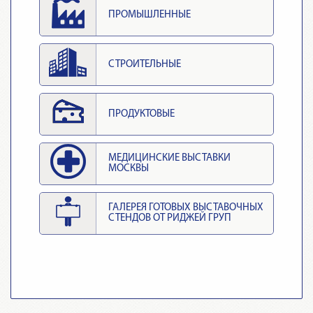
ПРОМЫШЛЕННЫЕ
СТРОИТЕЛЬНЫЕ
ПРОДУКТОВЫЕ
МЕДИЦИНСКИЕ ВЫСТАВКИ
МОСКВЫ
ГАЛЕРЕЯ ГОТОВЫХ ВЫСТАВОЧНЫХ
СТЕНДОВ ОТ РИДЖЕЙ ГРУП