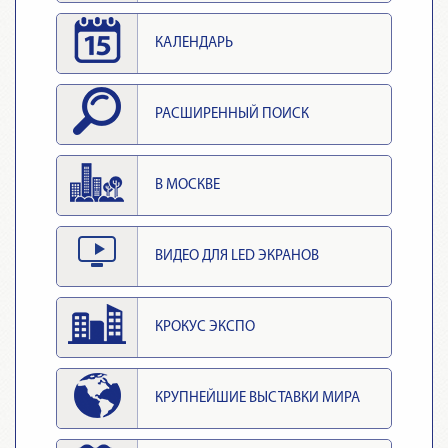
КАЛЕНДАРЬ
РАСШИРЕННЫЙ ПОИСК
В МОСКВЕ
ВИДЕО ДЛЯ LED ЭКРАНОВ
КРОКУС ЭКСПО
КРУПНЕЙШИЕ ВЫСТАВКИ МИРА