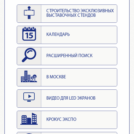
СТРОИТЕЛЬСТВО ЭКСКЛЮЗИВНЫХ
ВЫСТАВОЧНЫХ СТЕНДОВ
КАЛЕНДАРЬ
РАСШИРЕННЫЙ ПОИСК
В МОСКВЕ
ВИДЕО ДЛЯ LED ЭКРАНОВ
КРОКУС ЭКСПО