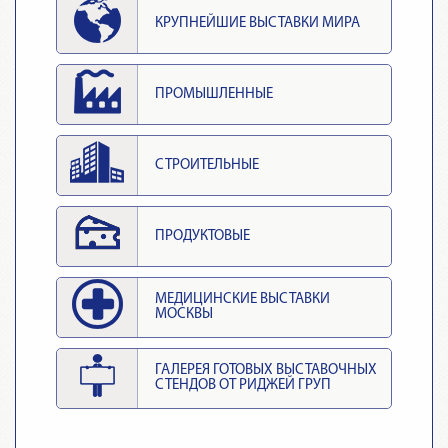
КРУПНЕЙШИЕ ВЫСТАВКИ МИРА
ПРОМЫШЛЕННЫЕ
СТРОИТЕЛЬНЫЕ
ПРОДУКТОВЫЕ
МЕДИЦИНСКИЕ ВЫСТАВКИ
МОСКВЫ
ГАЛЕРЕЯ ГОТОВЫХ ВЫСТАВОЧНЫХ
СТЕНДОВ ОТ РИДЖЕЙ ГРУП