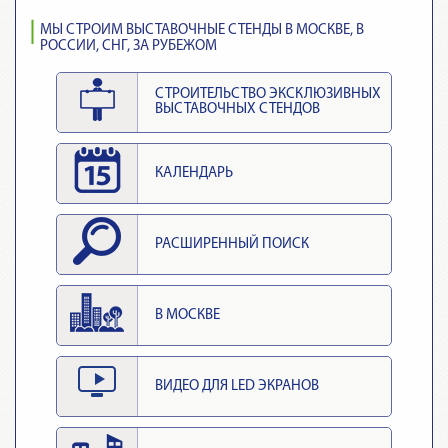
МЫ СТРОИМ ВЫСТАВОЧНЫЕ СТЕНДЫ В МОСКВЕ, В
РОССИИ, СНГ, ЗА РУБЕЖОМ
СТРОИТЕЛЬСТВО ЭКСКЛЮЗИВНЫХ
ВЫСТАВОЧНЫХ СТЕНДОВ
КАЛЕНДАРЬ
РАСШИРЕННЫЙ ПОИСК
В МОСКВЕ
ВИДЕО ДЛЯ LED ЭКРАНОВ