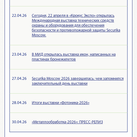
22.04.26
Сегодня, 22 апреля в «Крокус Экспо» открылась
Международная выставка технических средств
охраны и оборудования для обеспечения
безопасности и противопожарной защиты Securika
Moscow.
23.04.26
В МИД открылась выставка икон, написанных на
пластинах бронежилетов
27.04.26
Securika Moscow 2026 завершилась: чем запомнился
заключительный день выставки
28.04.26
Итоги выставки «Фотоника-2026»
30.04.26
«Металлообработка-2026»: ПРЕСС-РЕЛИЗ