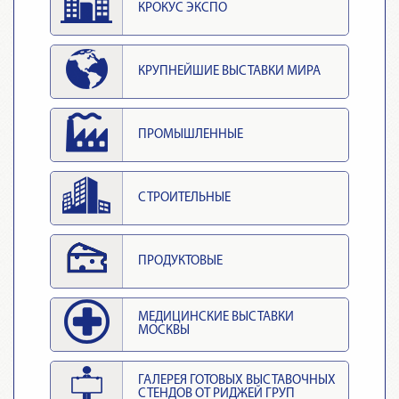
КРОКУС ЭКСПО
КРУПНЕЙШИЕ ВЫСТАВКИ МИРА
ПРОМЫШЛЕННЫЕ
СТРОИТЕЛЬНЫЕ
ПРОДУКТОВЫЕ
МЕДИЦИНСКИЕ ВЫСТАВКИ
МОСКВЫ
ГАЛЕРЕЯ ГОТОВЫХ ВЫСТАВОЧНЫХ
СТЕНДОВ ОТ РИДЖЕЙ ГРУП