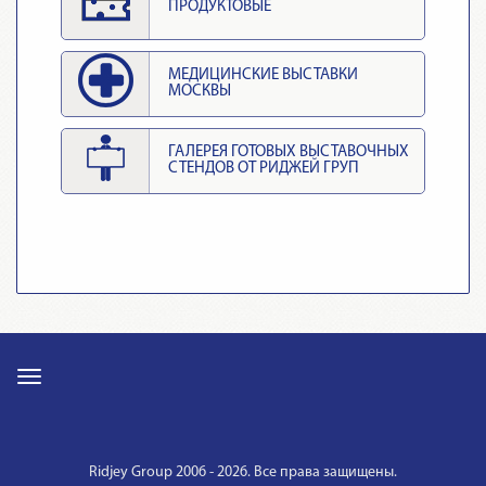
ПРОДУКТОВЫЕ
МЕДИЦИНСКИЕ ВЫСТАВКИ
МОСКВЫ
ГАЛЕРЕЯ ГОТОВЫХ ВЫСТАВОЧНЫХ
СТЕНДОВ ОТ РИДЖЕЙ ГРУП
Ridjey Group 2006 - 2026. Все права защищены.