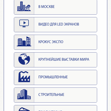
В МОСКВЕ
ВИДЕО ДЛЯ LED ЭКРАНОВ
КРОКУС ЭКСПО
КРУПНЕЙШИЕ ВЫСТАВКИ МИРА
ПРОМЫШЛЕННЫЕ
СТРОИТЕЛЬНЫЕ