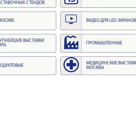
СТАВОЧНЫХ СТЕНДОВ
МОСКВЕ
ВИДЕО ДЛЯ LED ЭКРАНОВ
УПНЕЙШИЕ ВЫСТАВКИ
ПРОМЫШЛЕННЫЕ
ИРА
МЕДИЦИНСКИЕ ВЫСТАВ
ОДУКТОВЫЕ
МОСКВЫ