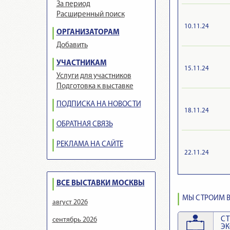
За период
Расширенный поиск
10.11.24
ОРГАНИЗАТОРАМ
Добавить
УЧАСТНИКАМ
15.11.24
Услуги для участников
Подготовка к выставке
ПОДПИСКА НА НОВОСТИ
18.11.24
ОБРАТНАЯ СВЯЗЬ
РЕКЛАМА НА САЙТЕ
22.11.24
ВСЕ ВЫСТАВКИ МОСКВЫ
МЫ СТРОИМ В
август 2026
СТ
сентябрь 2026
Э