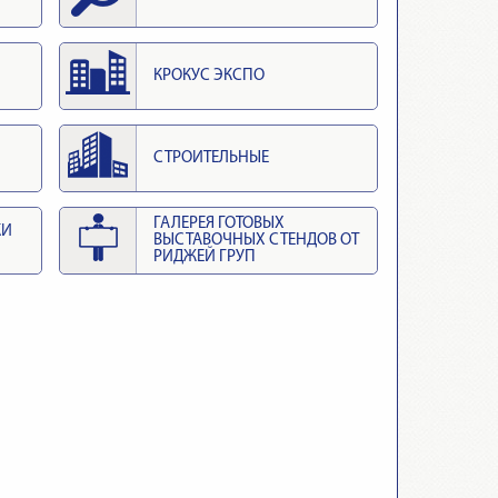
КРОКУС ЭКСПО
СТРОИТЕЛЬНЫЕ
ГАЛЕРЕЯ ГОТОВЫХ
КИ
ВЫСТАВОЧНЫХ СТЕНДОВ ОТ
РИДЖЕЙ ГРУП