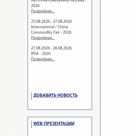
Авто+Автомеханика Москва -
2026
Подробнее...
25.08.2026 - 27.08.2026
International / China
Commodity Fair - 2026
Подробнее...
27.08.2026 - 28.08.2026
IPSA - 2026
Подробнее...
ДОБАВИТЬ НОВОСТЬ
WEB-ПРЕЗЕНТАЦИИ