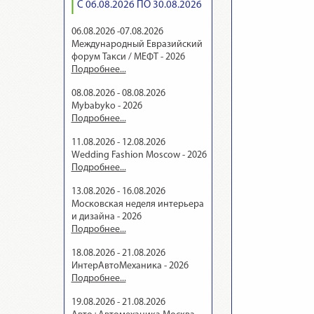
С 06.08.2026 ПО 30.08.2026
06.08.2026 -07.08.2026
Международный Евразийский
форум Такси / МЕФТ - 2026
Подробнее...
08.08.2026 - 08.08.2026
Mybabyko - 2026
Подробнее...
11.08.2026 - 12.08.2026
Wedding Fashion Moscow - 2026
Подробнее...
13.08.2026 - 16.08.2026
Московская неделя интерьера
и дизайна - 2026
Подробнее...
18.08.2026 - 21.08.2026
ИнтерАвтоМеханика - 2026
Подробнее...
19.08.2026 - 21.08.2026