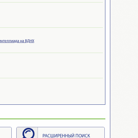
 интеллиада на ВДНХ
РАСШИРЕННЫЙ ПОИСК