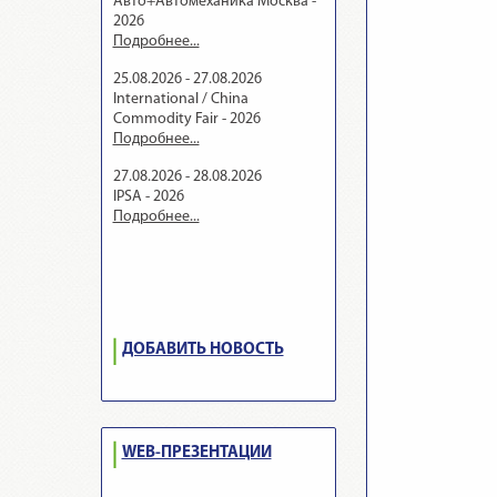
Авто+Автомеханика Москва -
2026
Подробнее...
25.08.2026 - 27.08.2026
International / China
Commodity Fair - 2026
Подробнее...
27.08.2026 - 28.08.2026
IPSA - 2026
Подробнее...
ДОБАВИТЬ НОВОСТЬ
WEB-ПРЕЗЕНТАЦИИ