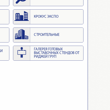
КРОКУС ЭКСПО
СТРОИТЕЛЬНЫЕ
ГАЛЕРЕЯ ГОТОВЫХ
КИ
ВЫСТАВОЧНЫХ СТЕНДОВ ОТ
РИДЖЕЙ ГРУП