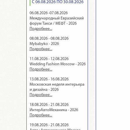
С 06.08.2026 ПО 30.08.2026
06.08.2026 -07.08.2026
Международный Евразийский
форум Такси / МЕФТ - 2026
Подробнее...
08.08.2026 - 08.08.2026
Mybabyko - 2026
Подробнее...
11.08.2026 - 12.08.2026
Wedding Fashion Moscow - 2026
Подробнее...
13.08.2026 - 16.08.2026
Московская неделя интерьера
и дизайна - 2026
Подробнее...
18.08.2026 - 21.08.2026
ИнтерАвтоМеханика - 2026
Подробнее...
19.08.2026 - 21.08.2026