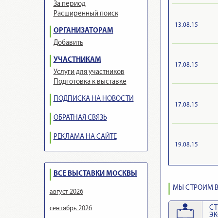
За период
Расширенный поиск
13.08.15
ОРГАНИЗАТОРАМ
Добавить
УЧАСТНИКАМ
17.08.15
Услуги для участников
Подготовка к выставке
ПОДПИСКА НА НОВОСТИ
17.08.15
ОБРАТНАЯ СВЯЗЬ
РЕКЛАМА НА САЙТЕ
19.08.15
ВСЕ ВЫСТАВКИ МОСКВЫ
МЫ СТРОИМ В
август 2026
СТ
сентябрь 2026
Э