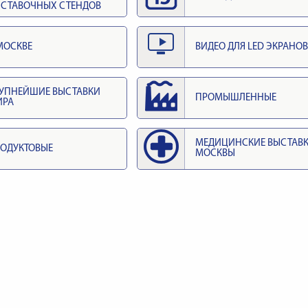
СТАВОЧНЫХ СТЕНДОВ
МОСКВЕ
ВИДЕО ДЛЯ LED ЭКРАНОВ
УПНЕЙШИЕ ВЫСТАВКИ
ПРОМЫШЛЕННЫЕ
ИРА
МЕДИЦИНСКИЕ ВЫСТАВ
ОДУКТОВЫЕ
МОСКВЫ