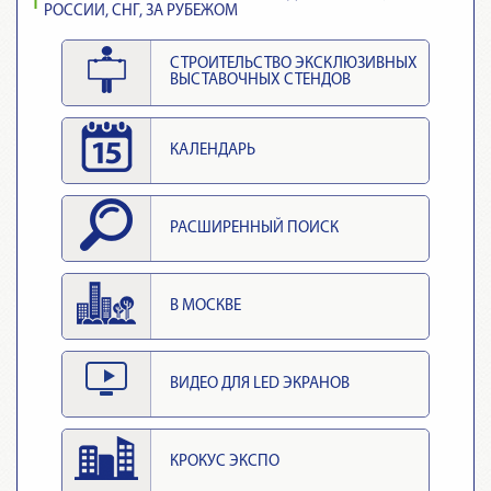
РОССИИ, СНГ, ЗА РУБЕЖОМ
СТРОИТЕЛЬСТВО ЭКСКЛЮЗИВНЫХ
ВЫСТАВОЧНЫХ СТЕНДОВ
КАЛЕНДАРЬ
РАСШИРЕННЫЙ ПОИСК
В МОСКВЕ
ВИДЕО ДЛЯ LED ЭКРАНОВ
КРОКУС ЭКСПО