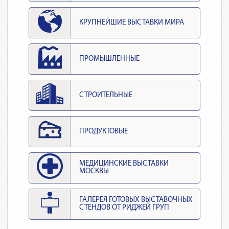
КРУПНЕЙШИЕ ВЫСТАВКИ МИРА
ПРОМЫШЛЕННЫЕ
СТРОИТЕЛЬНЫЕ
ПРОДУКТОВЫЕ
МЕДИЦИНСКИЕ ВЫСТАВКИ
МОСКВЫ
ГАЛЕРЕЯ ГОТОВЫХ ВЫСТАВОЧНЫХ
СТЕНДОВ ОТ РИДЖЕЙ ГРУП