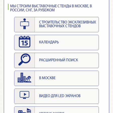
МЫ СТРОИМ ВЫСТАВОЧНЫЕ СТЕНДЫ В МОСКВЕ, В
РОССИИ, СНГ, ЗА РУБЕЖОМ
СТРОИТЕЛЬСТВО ЭКСКЛЮЗИВНЫХ
ВЫСТАВОЧНЫХ СТЕНДОВ
КАЛЕНДАРЬ
РАСШИРЕННЫЙ ПОИСК
В МОСКВЕ
ВИДЕО ДЛЯ LED ЭКРАНОВ