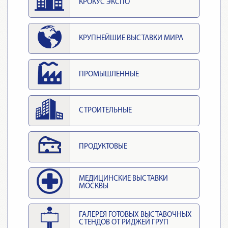
КРОКУС ЭКСПО
КРУПНЕЙШИЕ ВЫСТАВКИ МИРА
ПРОМЫШЛЕННЫЕ
СТРОИТЕЛЬНЫЕ
ПРОДУКТОВЫЕ
МЕДИЦИНСКИЕ ВЫСТАВКИ
МОСКВЫ
ГАЛЕРЕЯ ГОТОВЫХ ВЫСТАВОЧНЫХ
СТЕНДОВ ОТ РИДЖЕЙ ГРУП