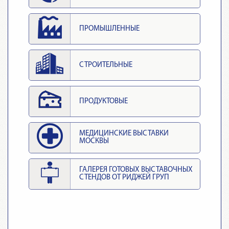
ПРОМЫШЛЕННЫЕ
СТРОИТЕЛЬНЫЕ
ПРОДУКТОВЫЕ
МЕДИЦИНСКИЕ ВЫСТАВКИ
МОСКВЫ
ГАЛЕРЕЯ ГОТОВЫХ ВЫСТАВОЧНЫХ
СТЕНДОВ ОТ РИДЖЕЙ ГРУП