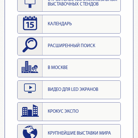
ВЫСТАВОЧНЫХ СТЕНДОВ
КАЛЕНДАРЬ
РАСШИРЕННЫЙ ПОИСК
В МОСКВЕ
ВИДЕО ДЛЯ LED ЭКРАНОВ
КРОКУС ЭКСПО
КРУПНЕЙШИЕ ВЫСТАВКИ МИРА